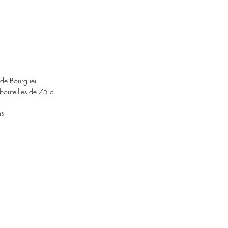
de Bourgueil
bouteilles de 75 cl
ns